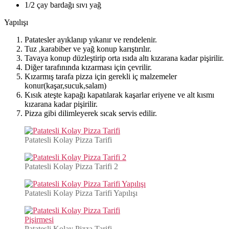
1/2 çay bardağı sıvı yağ
Yapılışı
Patatesler ayıklanıp yıkanır ve rendelenir.
Tuz ,karabiber ve yağ konup karıştırılır.
Tavaya konup düzleştirip orta ısıda altı kızarana kadar pişirilir.
Diğer tarafınında kızarması için çevrilir.
Kızarmış tarafa pizza için gerekli iç malzemeler
konur(kaşar,sucuk,salam)
Kısık ateşte kapağı kapatılarak kaşarlar eriyene ve alt kısmı
kızarana kadar pişirilir.
Pizza gibi dilimleyerek sıcak servis edilir.
Patatesli Kolay Pizza Tarifi
Patatesli Kolay Pizza Tarifi 2
Patatesli Kolay Pizza Tarifi Yapılışı
Patatesli Kolay Pizza Tarifi