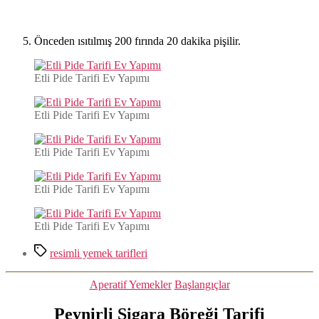
Önceden ısıtılmış 200 fırında 20 dakika pişilir.
Etli Pide Tarifi Ev Yapımı
Etli Pide Tarifi Ev Yapımı
Etli Pide Tarifi Ev Yapımı
Etli Pide Tarifi Ev Yapımı
Etli Pide Tarifi Ev Yapımı
Etiketler
resimli yemek tarifleri
Kategoriler
Aperatif Yemekler
Başlangıçlar
Peynirli Sigara Böreği Tarifi