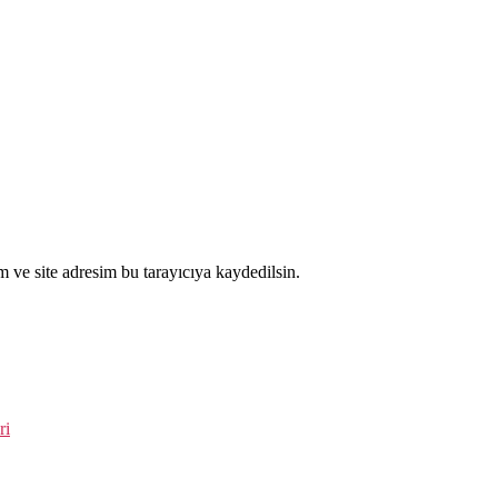
 ve site adresim bu tarayıcıya kaydedilsin.
ri