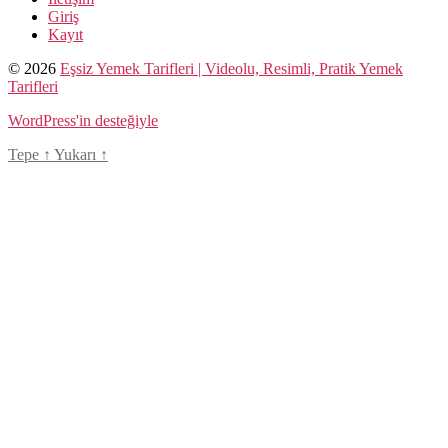
Giriş
Kayıt
© 2026
Eşsiz Yemek Tarifleri | Videolu, Resimli, Pratik Yemek
Tarifleri
WordPress'in desteğiyle
Tepe
↑
Yukarı
↑