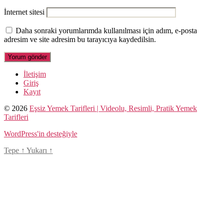
İnternet sitesi
Daha sonraki yorumlarımda kullanılması için adım, e-posta
adresim ve site adresim bu tarayıcıya kaydedilsin.
İletişim
Giriş
Kayıt
© 2026
Eşsiz Yemek Tarifleri | Videolu, Resimli, Pratik Yemek
Tarifleri
WordPress'in desteğiyle
Tepe
↑
Yukarı
↑